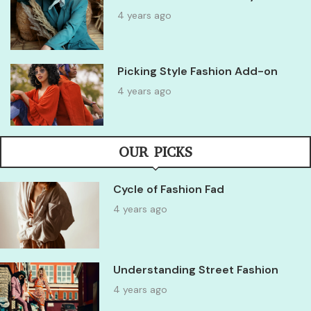
4 years ago
Picking Style Fashion Add-on
4 years ago
OUR PICKS
Cycle of Fashion Fad
4 years ago
Understanding Street Fashion
4 years ago