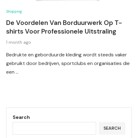
Shopping
De Voordelen Van Borduurwerk Op T-
shirts Voor Professionele Uitstraling
1 month ago
Bedrukte en geborduurde kleding wordt steeds vaker
gebruikt door bedrijven, sportclubs en organisaties die
een …
Search
SEARCH