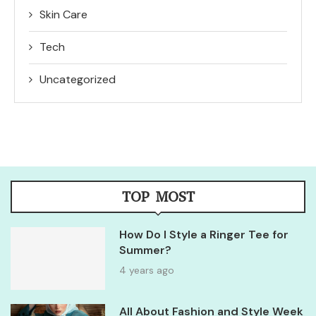
Skin Care
Tech
Uncategorized
TOP MOST
How Do I Style a Ringer Tee for
Summer?
4 years ago
All About Fashion and Style Week